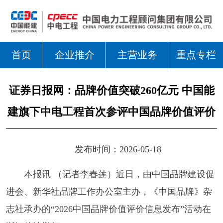
首页
企业推介
主营业务
重点专栏
证券日报网：品牌价值突破260亿元 中国能
建旗下中电工程首次参评中国品牌价值评价
发布时间：2026-05-18
本报讯 （记者李春莲）近日，由中国品牌建设促
进会、新华社品牌工作办公室主办，《中国品牌》杂
志社承办的“2026中国品牌价值评价信息发布”活动在