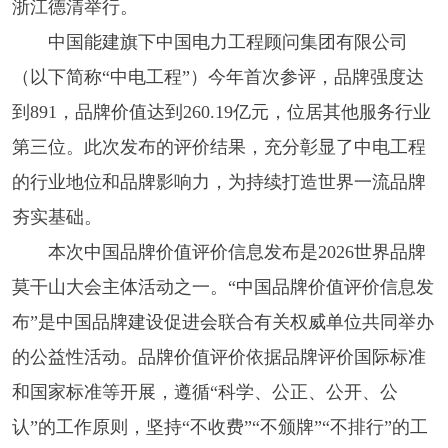
浙江德清举行。
中国能建旗下中国电力工程顾问集团有限公司
（以下简称“中电工程”）今年首次参评，品牌强度达
到891，品牌价值达到260.19亿元，位居其他服务行业
第三位。此次发布的评价结果，充分彰显了中电工程
的行业地位和品牌影响力，为持续打造世界一流品牌
夯实基础。
本次中国品牌价值评价信息发布是2026世界品牌
莫干山大会主体活动之一。“中国品牌价值评价信息发
布”是中国品牌建设促进会联合有关权威单位共同举办
的公益性活动。品牌价值评价依据品牌评价国际标准
和国家标准等开展，遵循“科学、公正、公开、公
认”的工作原则，坚持“不收费”“不颁牌”“不排行”的工