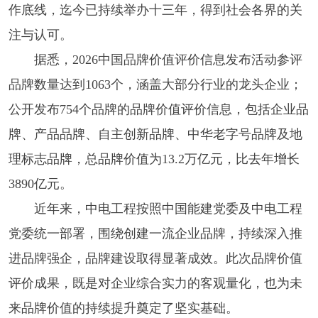
作底线，迄今已持续举办十三年，得到社会各界的关
注与认可。
据悉，2026中国品牌价值评价信息发布活动参评
品牌数量达到1063个，涵盖大部分行业的龙头企业；
公开发布754个品牌的品牌价值评价信息，包括企业品
牌、产品品牌、自主创新品牌、中华老字号品牌及地
理标志品牌，总品牌价值为13.2万亿元，比去年增长
3890亿元。
近年来，中电工程按照中国能建党委及中电工程
党委统一部署，围绕创建一流企业品牌，持续深入推
进品牌强企，品牌建设取得显著成效。此次品牌价值
评价成果，既是对企业综合实力的客观量化，也为未
来品牌价值的持续提升奠定了坚实基础。