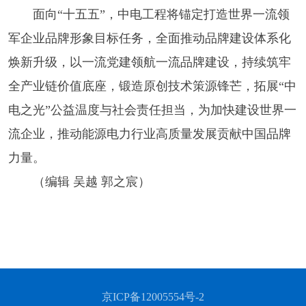
面向“十五五”，中电工程将锚定打造世界一流领
军企业品牌形象目标任务，全面推动品牌建设体系化
焕新升级，以一流党建领航一流品牌建设，持续筑牢
全产业链价值底座，锻造原创技术策源锋芒，拓展“中
电之光”公益温度与社会责任担当，为加快建设世界一
流企业，推动能源电力行业高质量发展贡献中国品牌
力量。
（编辑 吴越 郭之宸）
京ICP备12005554号-2