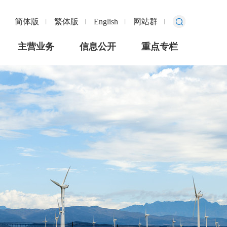
简体版
繁体版
English
网站群
主营业务
信息公开
重点专栏