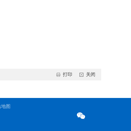
打印
关闭
站地图