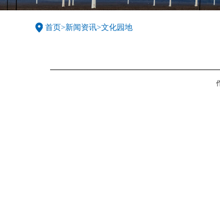
首页
>
新闻资讯
>
文化园地