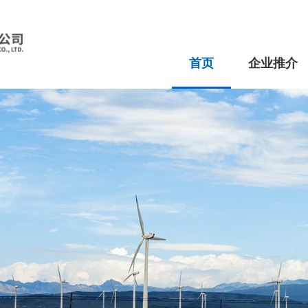
首页
企业推介