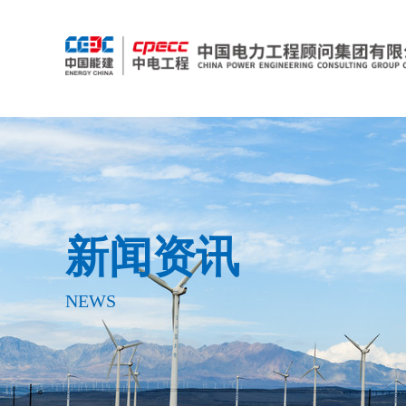
新闻资讯
NEWS