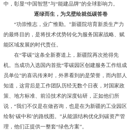
中，彰显“中国智慧”与“能建品牌”的全球影响力。
逐绿而生，为戈壁绘就低碳答卷
“功崇惟志，业广惟勤。”新疆院培育新质生产力
的最终目的，是将技术优势转化为服务国家战略、赋
能区域发展的时代责任。
在“零碳”这条全新赛道上，新疆院再次抢得先
机。当成功入选国内首批“零碳园区创建服务工作组成
员单位”的喜讯传来时，外界看到的是荣誉，而内部人
知道，这背后是工作团队历经无数个日夜，对国家政
策、地方标准、前沿技术的深度钻研，正如他们所
说，“我们不仅是在做咨询，也是在为新疆的工业园区
绘制‘碳中和’的路线图。”从能源结构优化到碳资产管
理，他们正提供一整套“绿色方案”。