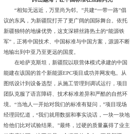
“相知无远近，万里尚为邻。”共建“一带一路”倡
议的东风，为新疆院打开了更广阔的国际舞台。依托
新疆独特的地缘优势，这支深耕丝路热土的“能源铁
军”，正将中国技术、中国标准与中国方案，源源不断
地输出到中亚乃至更远的国度。
在哈萨克斯坦，新疆院以联营体模式承建的中国
能建在该国的首个新能源EPC项目成功并网发电。从
图纸设计到设备选型，从施工管理到调试运行，项目
团队克服了语言障碍、技术标准差异和严酷的自然环
境。“当地人一开始对我们的标准有疑问，”项目现场
经理回忆道，“我们就用数据和事实说话，一块一块地
给他们比对试验结果。”最终，过硬的质量赢得了业主