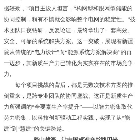
据较劲，”项目主设人坦言，“构网型和跟网型储能的
协同控制，稍有不慎就会影响整个电网的稳定性。”技
术团队日夜钻研，反复论证，最终拿出了一套高效、
安全、可靠的系统解决方案。这一突破，展现着新疆
院从传统的“电力设计”向“能源系统方案解决商”的再
一迈步，其新质生产力已转化为实实在在的市场竞争
力。
每个项目挑战的背后，都是无数次技术方案的推
倒重来，是跨专业团队的协同鏖战。这正是新质生产
力所强调的“全要素生产率提升”——以智力密集取代
劳力密集，以科技创新驱动工程实践，实现了从“能
建”到“慧建”的关键跨越。
跨山越海，让中国标准在丝路闪光