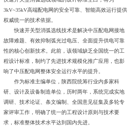
3kV~35kV高端配电网的安全可靠、智能高效运行提供
权威统一的技术依据。
快速开关型消弧选线技术是解决中压配电网接地
故障难题、有效抑制弧光过电压、全面提升供电可靠
性的核心创新技术。此前，该领域缺乏全国统一的工
程设计标准，制约了先进技术规模化推广应用，也影
响了中压配电网整体安全运行水平的提升。
作为标准主编单位，陕西院统筹行业内多家科
研、设计及设备制造单位，历时两年，系统完成实地
调研、技术论证、条文编制、全国意见征集及多轮专
家评审工作，明确了统一的工程设计原则与技术要
求，标准整体技术水平达到国内先进。