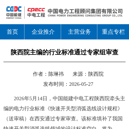
首页
企业推介
主营业务
重点专栏
陕西院主编的行业标准通过专家组审查
作者：
陈琳祎
来源：
陕西院
发布时间：2026-05-27
2026年5月14日，中国能建中电工程陕西院牵头主
编的电力行业标准《快速开关型消弧选线设计规程》
（送审稿）在西安通过专家审查。该标准填补了我国
快速开关型消弧选线领域的设计标准空白，将为