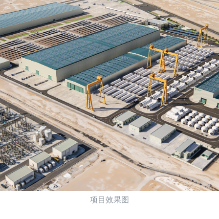
项目效果图