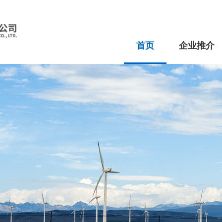
首页
企业推介