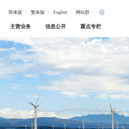
简体版
繁体版
English
网站群
主营业务
信息公开
重点专栏