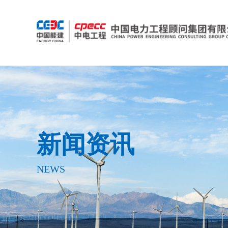
新闻资讯
NEWS